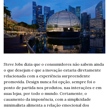
Steve Jobs dizia que o consumidores não sabem ainda 
o que desejam e que a inovação estaria diretamente 
relacionada com a experiência surpreendente 
promovida. Design nunca foi opção, sempre foi o 
ponto de partida nos produtos, nas interações e em 
suas lojas, por todo o mundo. Certamente, o 
casamento da imponência, com a simplicidade 
minimalista alimenta a relação emocional dos 