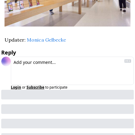
Updater: 
Monica Gelbecke
Reply
Login
or
Subscribe
to participate