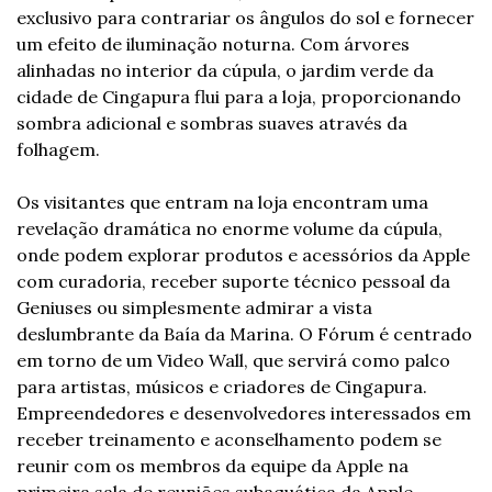
exclusivo para contrariar os ângulos do sol e fornecer 
um efeito de iluminação noturna. Com árvores 
alinhadas no interior da cúpula, o jardim verde da 
cidade de Cingapura flui para a loja, proporcionando 
sombra adicional e sombras suaves através da 
folhagem.
Os visitantes que entram na loja encontram uma 
revelação dramática no enorme volume da cúpula, 
onde podem explorar produtos e acessórios da Apple 
com curadoria, receber suporte técnico pessoal da 
Geniuses ou simplesmente admirar a vista 
deslumbrante da Baía da Marina. O Fórum é centrado 
em torno de um Video Wall, que servirá como palco 
para artistas, músicos e criadores de Cingapura. 
Empreendedores e desenvolvedores interessados em 
receber treinamento e aconselhamento podem se 
reunir com os membros da equipe da Apple na 