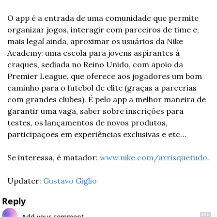
O app é a entrada de uma comunidade que permite 
organizar jogos, interagir com parceiros de time e, 
mais legal ainda, aproximar os usuários da Nike 
Academy: uma escola para jovens aspirantes à 
craques, sediada no Reino Unido, com apoio da 
Premier League, que oferece aos jogadores um bom 
caminho para o futebol de elite (graças a parcerias 
com grandes clubes). É pelo app a melhor maneira de 
garantir uma vaga, saber sobre inscrições para 
testes, os lançamentos de novos produtos, 
participações em experiências exclusivas e etc…
Se interessa, é matador: 
www.nike.com/arrisquetudo.
Updater: 
Gustavo Giglio
Reply