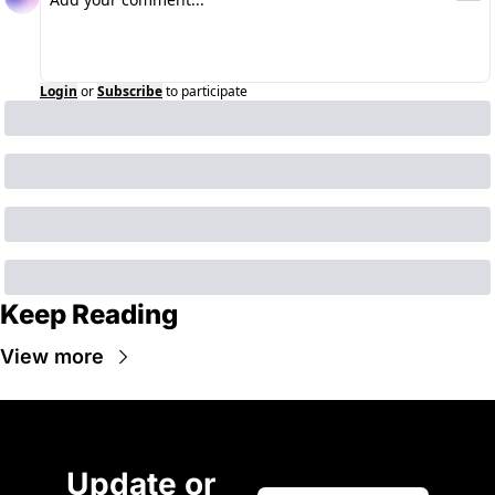
Login
or
Subscribe
to participate
Keep Reading
View more
Update or 