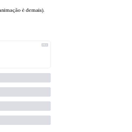
animação é demais).