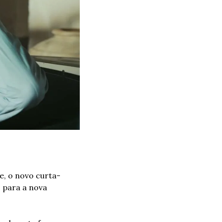
, o novo curta-
 para a nova 