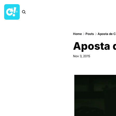
Home
Posts
Aposta de C
Aposta 
Nov 3, 2015