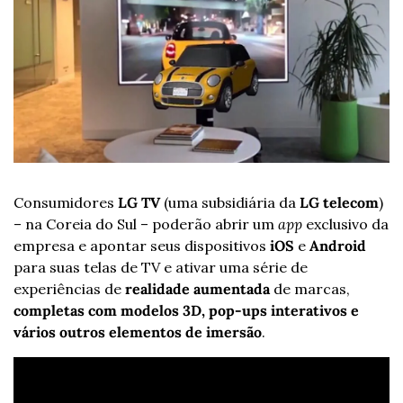
Consumidores 
LG TV
 (uma subsidiária da 
LG telecom
) 
– na Coreia do Sul – poderão abrir um 
app
 exclusivo da 
empresa e apontar seus dispositivos 
iOS
 e 
Android
para suas telas de TV e ativar uma série de 
experiências de 
realidade aumentada
 de marcas, 
completas com modelos 3D, pop-ups interativos e 
vários outros elementos de imersão
.