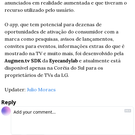
anunciados em realidade aumentada e que tiveram o 
recurso utilizado pelo usuário. 
O 
app
, que tem potencial para dezenas de 
oportunidades de ativação do consumidor com a 
marca como pesquisas, avisos de lançamentos, 
convites para eventos, informações extras do que é 
mostrado na TV e muito mais, foi desenvolvido pela 
Augmen.tv SDK 
da 
Eyecandylab
 e atualmente está 
disponível apenas na Coréia do Sul para os 
proprietários de TVs da LG.
Updater: 
Julio Moraes
Reply