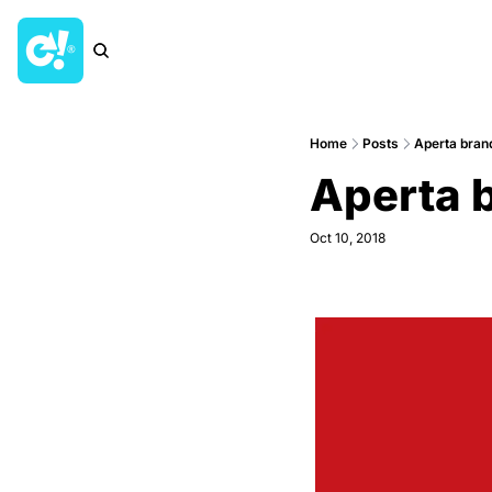
Home
Posts
Aperta bran
Aperta 
Oct 10, 2018