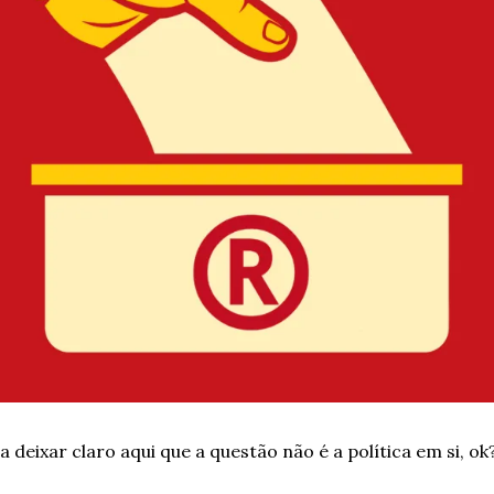
deixar claro aqui que a questão não é a política em si, ok