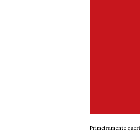
Primeiramente queria 