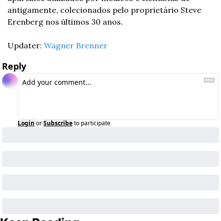
antigamente, colecionados pelo proprietário Steve 
Erenberg nos últimos 30 anos.
Updater: 
Wagner Brenner
Reply
Login
or
Subscribe
to participate