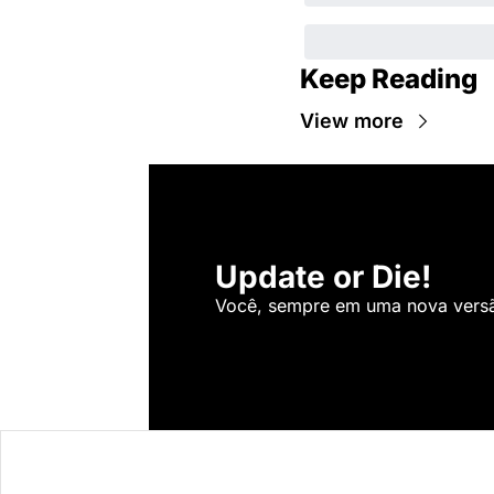
Keep Reading
View more
Update or Die!
Você, sempre em uma nova versão