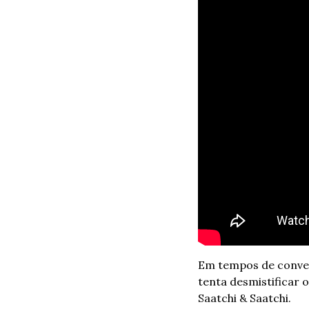
Em tempos de convers
tenta desmistificar 
Saatchi & Saatchi.