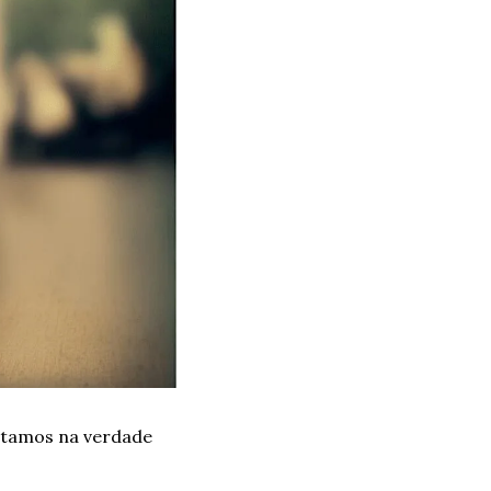
tamos na verdade 