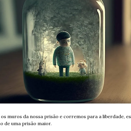
s muros da nossa prisão e corremos para a liberdade, es
o de uma prisão maior.