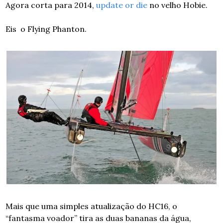
Agora corta para 2014, 
update or die
 no velho Hobie.
Eis  o Flying Phanton.
Mais que uma simples atualização do HC16, o 
“fantasma voador” tira as duas bananas da água, 