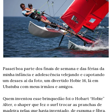
Passei boa parte dos finais de semana e das férias da 
minha infância e adolescência velejando e capotando 
um desses aí da foto, um divertido Hobie 16, lá em 
Ubatuba com meus irmãos e amigos.
Quem inventou esse brinquedão foi o Hobart “Hobie” 
Alter, o shaper que fez o surf trocar as pranchas de 
madeira pelas que havia inventado, de espuma e fibra.