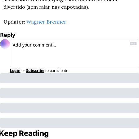
divertido (sem falar nas capotadas).
Updater: 
Wagner Brenner
Reply
Login
or
Subscribe
to participate
Keep Reading