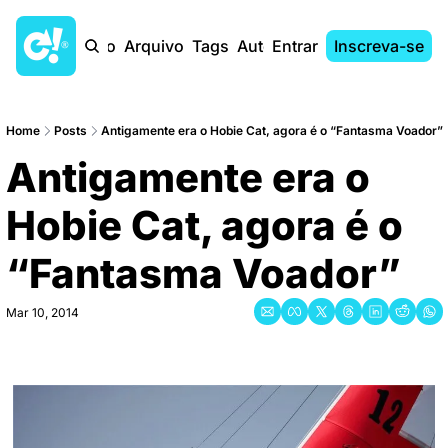
Início
Arquivo
Tags
Autores
Entrar
Inscreva-se
Home
Posts
Antigamente era o Hobie Cat, agora é o “Fantasma Voador”
Antigamente era o 
Hobie Cat, agora é o 
“Fantasma Voador”
Mar 10, 2014