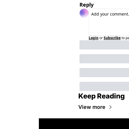
Reply
Login
or
Subscribe
to p
Keep Reading
View more