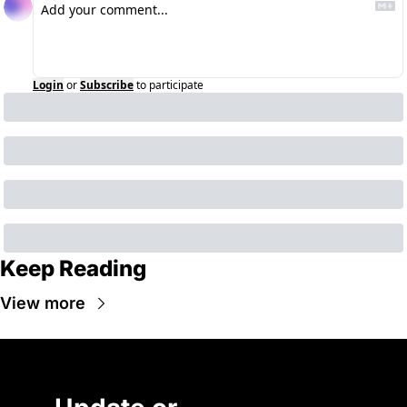
Login
or
Subscribe
to participate
Keep Reading
View more