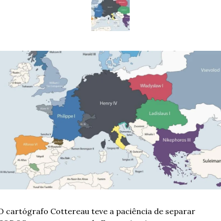
O cartógrafo Cottereau teve a paciência de separar 