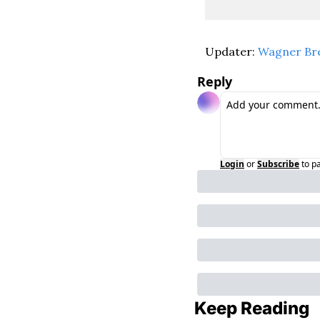
Updater: 
Wagner Br
Reply
Login
or
Subscribe
to p
Keep Reading