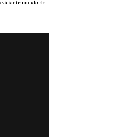
o viciante mundo do 