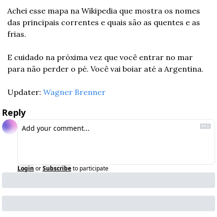
Achei esse mapa na Wikipedia que mostra os nomes 
das principais correntes e quais são as quentes e as 
frias.
E cuidado na próxima vez que você entrar no mar 
para não perder o pé. Você vai boiar até a Argentina.
Updater: 
Wagner Brenner
Reply
Login
or
Subscribe
to participate