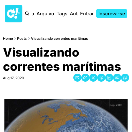
Início
Arquivo
Tags
Autores
Entrar
Inscreva-se
Home
Posts
Visualizando correntes marítimas
Visualizando 
correntes marítimas
Aug 17, 2020