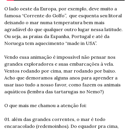
O lado oeste da Europa, por exemplo, deve muito a 
famosa “Corrente do Golfo”,  que esquenta seu litoral 
deixando o mar numa temperatura bem mais 
agradável do que qualquer outro lugar nessa latitude. 
Ou seja, as praias da Espanha, Portugal e até da 
Noruega tem aquecimento “made in USA”.
Vendo essa animação é impossível não pensar nos 
grandes exploradores e suas embarcações à vela. 
Ventos rodando por cima, mar rodando por baixo. 
Acho que demoramos alguns anos para aprender a 
usar isso tudo a nosso favor, como fazem os animais 
aquáticos (lembra das tartarugas no Nemo?)
O que mais me chamou a atenção foi:
01. além das grandes correntes, o mar é todo 
encaracolado (redemoinhos). Do equador pra cima, 