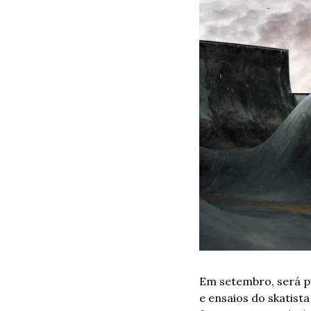
Em setembro, será pu
e ensaios do skatista