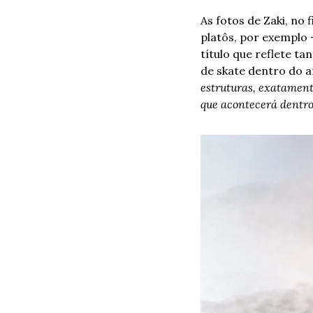
As fotos de Zaki, no
platôs, por exemplo 
título que reflete tan
de skate dentro do a
estruturas, exatament
que acontecerá dentro