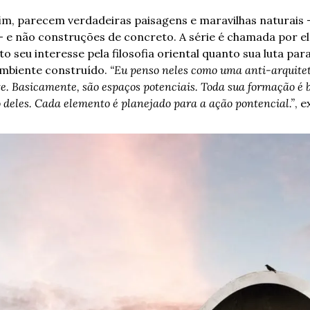
 fim, parecem verdadeiras paisagens e maravilhas naturais 
– e não construções de concreto. A série é chamada por el
to seu interesse pela filosofia oriental quanto sua luta para
mbiente construído. 
“Eu penso neles como uma anti-arquitet
e. Basicamente, são espaços potenciais. Toda sua formação é b
 deles. Cada elemento é planejado para a ação pontencial.”
, e