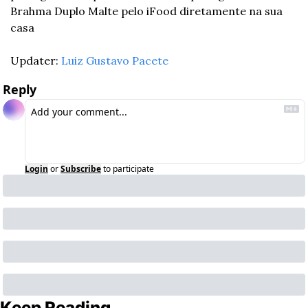
Brahma Duplo Malte pelo iFood diretamente na sua 
casa
Updater: 
Luiz Gustavo Pacete
Reply
Login
or
Subscribe
to participate
Keep Reading