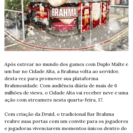
Após estrear no mundo dos games com Duplo Malte e 
um bar no Cidade Alta, a Brahma volta ao servidor, 
desta vez para promover sua plataforma 
Brahmosidade. Com audiência diária de mais de 6 
milhões de views, o Cidade Alta vai receber neve e uma 
ação com streamers nesta quarta-feira, 17.
Com criação da Druid, o tradicional Bar Brahma 
reabre suas portas com um convite para os jogadores 
e jogadoras vivenciarem momentos únicos dentro do 