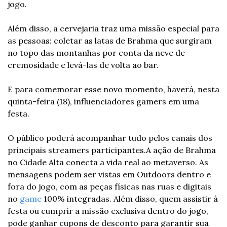
jogo.
Além disso, a cervejaria traz uma missão especial para 
as pessoas: coletar as latas de Brahma que surgiram 
no topo das montanhas por conta da neve de 
cremosidade e levá-las de volta ao bar. 
E para comemorar esse novo momento, haverá, nesta 
quinta-feira (18), influenciadores gamers em uma 
festa.
O público poderá acompanhar tudo pelos canais dos 
principais streamers participantes.
A ação de Brahma 
no Cidade Alta conecta a vida real ao metaverso. As 
mensagens podem ser vistas em Outdoors dentro e 
fora do jogo, com as peças físicas nas ruas e digitais 
no 
game
 100% integradas. Além disso, quem assistir à 
festa ou cumprir a missão exclusiva dentro do jogo, 
pode ganhar cupons de desconto para garantir sua 