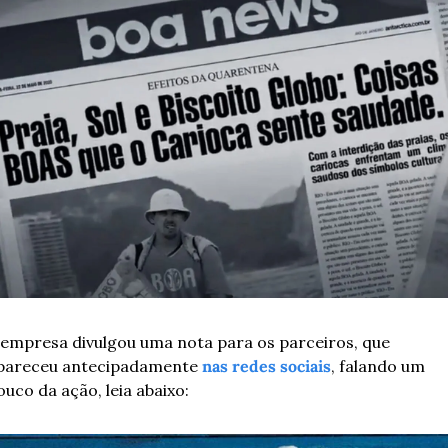
 empresa divulgou uma nota para os parceiros, que 
pareceu antecipadamente 
nas redes sociais
, falando um 
ouco da ação, leia abaixo: