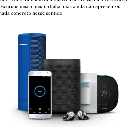
recursos nessa mesma linha, mas ainda não apresentou 
nada concreto nesse sentido. 