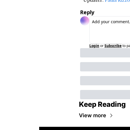
Reply
Login
or
Subscribe
to p
Keep Reading
View more