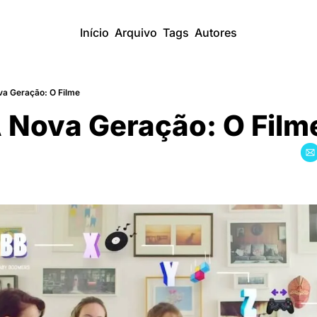
Início
Arquivo
Tags
Autores
a Geração: O Filme
 Nova Geração: O Film