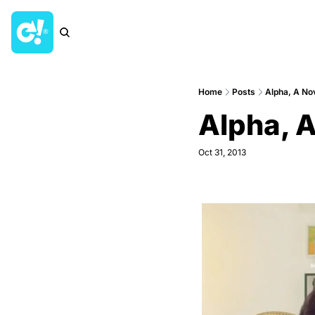
Home
Posts
Alpha, A Nov
Alpha, A
Oct 31, 2013