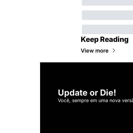
Keep Reading
View more
Update or Die!
Você, sempre em uma nova versão