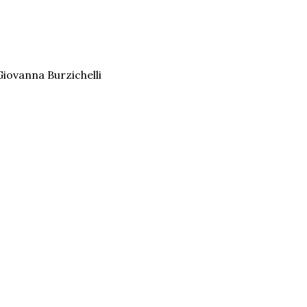
ovanna Burzichelli  