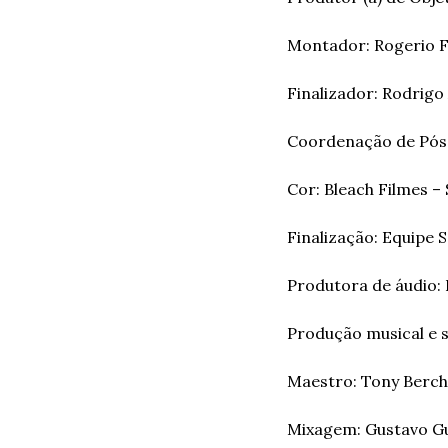
Montador: Rogerio Fe
Finalizador: Rodrigo
Coordenação de Pós-
Cor: Bleach Filmes – 
Finalização: Equipe S
Produtora de áudio: 
Produção musical e s
Maestro: Tony Berc
Mixagem: Gustavo Gu