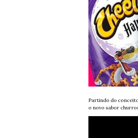
Partindo do conceit
o novo sabor churros