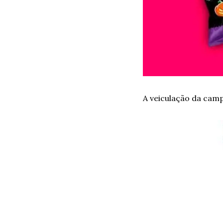
A veiculação da camp