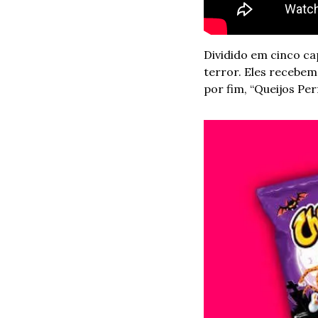
Dividido em cinco ca
terror. Eles recebem 
por fim, “Queijos Per