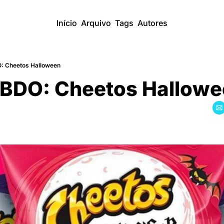
Início
Arquivo
Tags
Autores
: Cheetos Halloween
BDO: Cheetos Hallowe