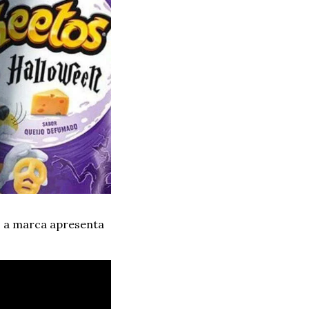
 a marca apresenta 