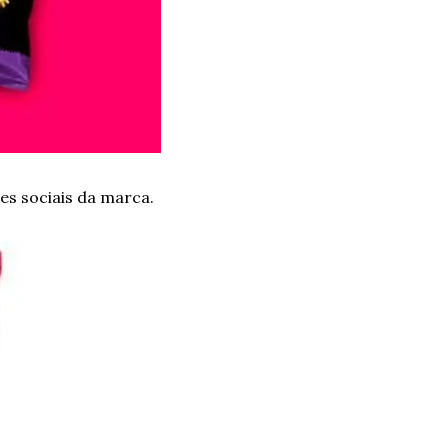
es sociais da marca.