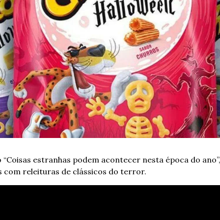
o “Coisas estranhas podem acontecer nesta época do ano”,
 com releituras de clássicos do terror.