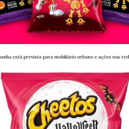
anha está prevista para mobiliário urbano e ações nas red