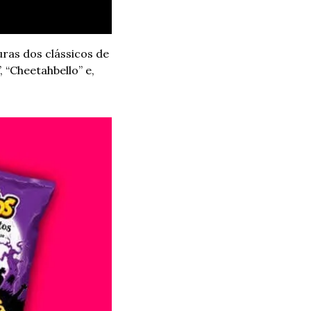
ras dos clássicos de 
“Cheetahbello” e, 