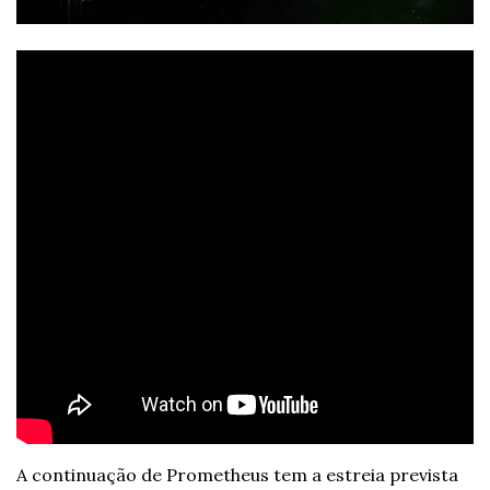
A continuação de Prometheus tem a estreia prevista 