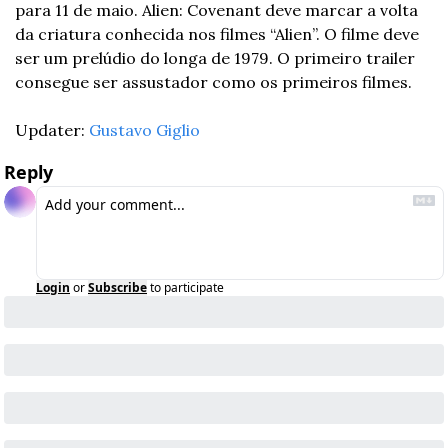
para 11 de maio. Alien: Covenant deve marcar a volta 
da criatura conhecida nos filmes “Alien”. O filme deve 
ser um prelúdio do longa de 1979. O primeiro trailer 
consegue ser assustador como os primeiros filmes. 
Updater: 
Gustavo Giglio
Reply
Login
or
Subscribe
to participate