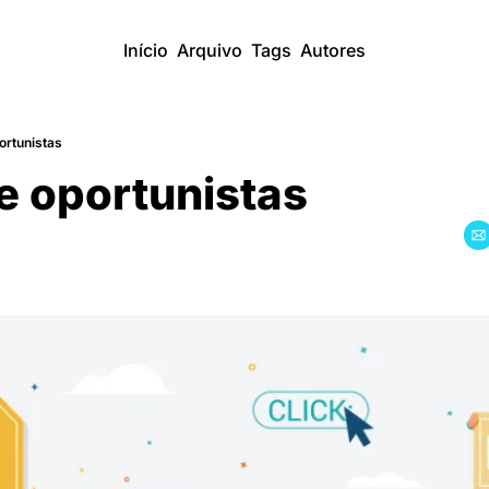
Início
Arquivo
Tags
Autores
ortunistas
e oportunistas