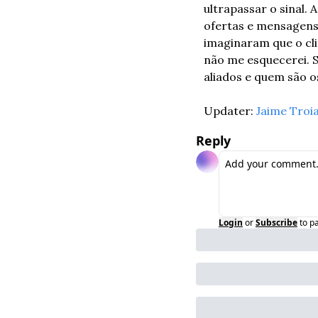
ultrapassar o sinal.
ofertas e mensagens
imaginaram que o cli
não me esquecerei. 
aliados e quem são o
Updater: 
Jaime Troi
Reply
Login
or
Subscribe
to p