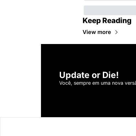
Keep Reading
View more
Update or Die!
Você, sempre em uma nova versão