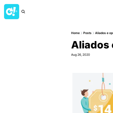
Home
Posts
Aliados e op
Aliados 
Aug 26, 2020