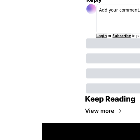
Login
or
Subscribe
to p
Keep Reading
View more