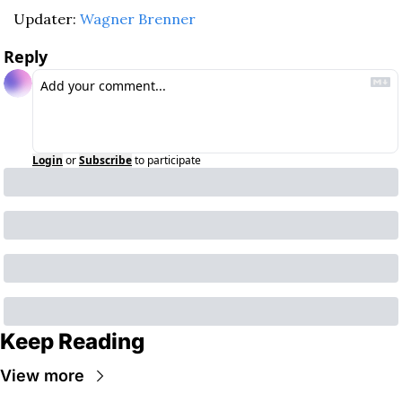
Updater: 
Wagner Brenner
Reply
Login
or
Subscribe
to participate
Keep Reading
View more