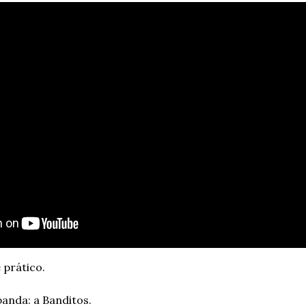
 prático.
anda: a Banditos.