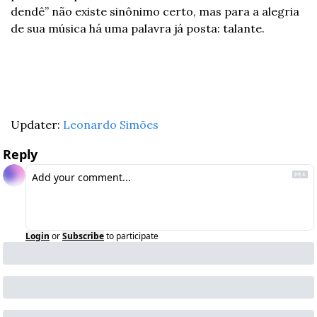
dendê” não existe sinônimo certo, mas para a alegria 
de sua música há uma palavra já posta: talante. 
Updater: 
Leonardo Simões
Reply
Login
or
Subscribe
to participate