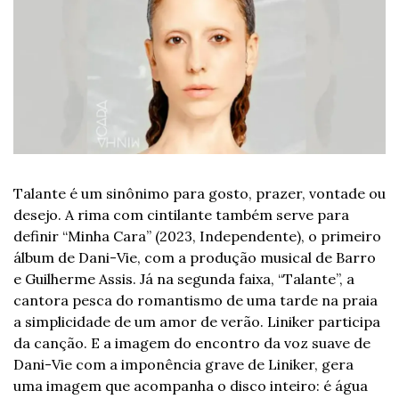
Talante é um sinônimo para gosto, prazer, vontade ou 
desejo. A rima com cintilante também serve para 
definir “Minha Cara” (2023, Independente), o primeiro 
álbum de Dani-Vie, com a produção musical de Barro 
e Guilherme Assis. Já na segunda faixa, “Talante”, a 
cantora pesca do romantismo de uma tarde na praia 
a simplicidade de um amor de verão. Liniker participa 
da canção. E a imagem do encontro da voz suave de 
Dani-Vie com a imponência grave de Liniker, gera 
uma imagem que acompanha o disco inteiro: é água 