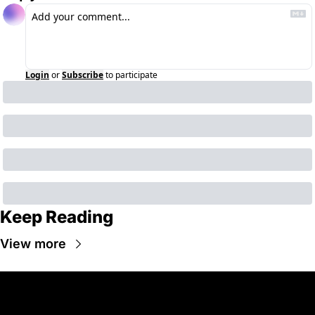
Login
or
Subscribe
to participate
Keep Reading
View more