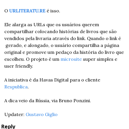
O 
URLITERATU.RE
 é isso.
Ele alarga as URLs que os usuários querem 
compartilhar colocando histórias de livros que são 
vendidos pela livraria através do link. Quando o link é 
 gerado, e alongado, o usuário compartilha a página 
original e promove um pedaço da história do livro que 
escolheu. O projeto é um 
microsite
 super simples e 
user friendly.
A iniciativa é da Havas Digital para o cliente
Respublica
.
A dica veio da Rússia, via Bruno Ponzini.
Updater: 
Gustavo Giglio
Reply