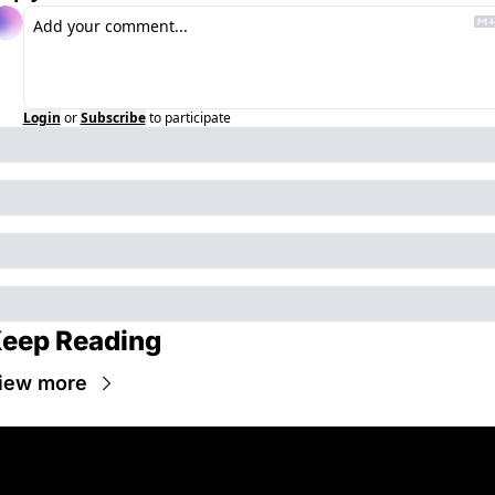
Login
or
Subscribe
to participate
eep Reading
iew more