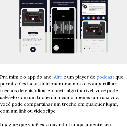
Pra mim é o app do ano. 
Airr
 é um player de 
podcast
 que 
permite destacar, adicionar uma nota e compartilhar 
trechos de episódios. Ao ouvir algo incrível, você pode 
salvá-lo com um toque ou mesmo apenas com sua voz. 
Você pode compartilhar um trecho em qualquer lugar, 
com um link ou videoclipe.
Imagine que você está ouvindo tranquilamente seu 