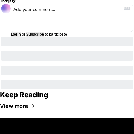
Login
or
Subscribe
to participate
Keep Reading
View more