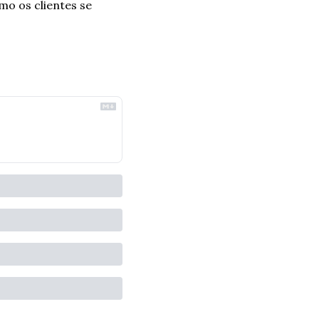
 os clientes se 