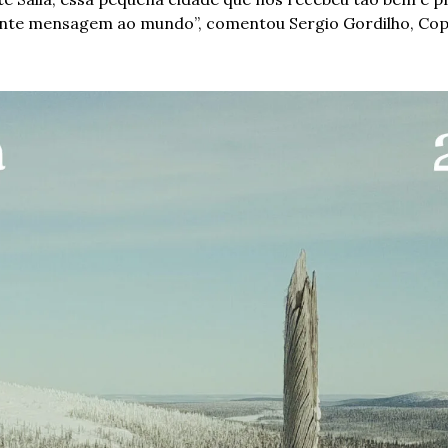
tante mensagem ao mundo”, comentou Sergio Gordilho, Cop