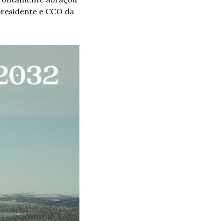
residente e CCO da 