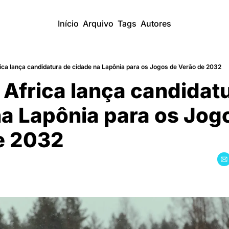
Início
Arquivo
Tags
Autores
ica lança candidatura de cidade na Lapônia para os Jogos de Verão de 2032
 Africa lança candidatu
a Lapônia para os Jogo
de 2032