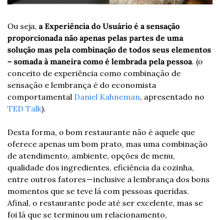
Ou seja, 
a Experiência do Usuário é a sensação 
proporcionada não apenas pelas partes de uma 
solução mas pela combinação de todos seus elementos 
– somada à maneira como é lembrada pela pessoa
. (o 
conceito de experiência como combinação de 
sensação e lembrança é do economista 
comportamental 
Daniel Kahneman
, apresentado no 
TED Talk
).
Desta forma, o bom restaurante não é aquele que 
oferece apenas um bom prato, mas uma combinação 
de atendimento, ambiente, opções de menu, 
qualidade dos ingredientes, eficiência da cozinha, 
entre outros fatores — inclusive a lembrança dos bons 
momentos que se teve lá com pessoas queridas. 
Afinal, o restaurante pode até ser excelente, mas se 
foi lá que se terminou um relacionamento, 