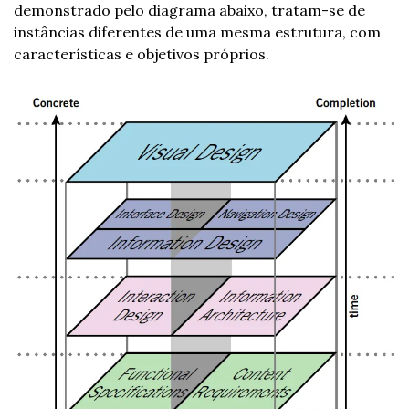
demonstrado pelo diagrama abaixo, tratam-se de 
instâncias diferentes de uma mesma estrutura, com 
características e objetivos próprios.