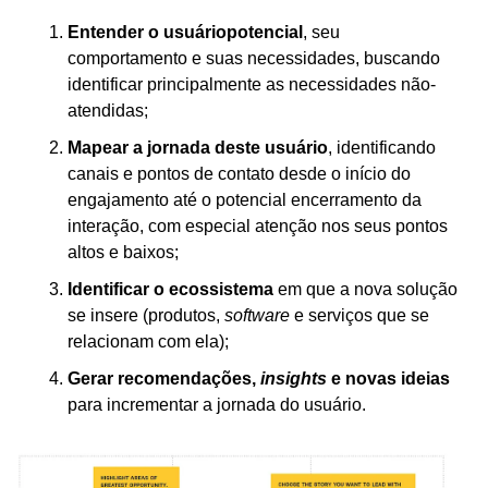
Entender o usuário
potencial
, seu 
comportamento e suas necessidades, buscando 
identificar principalmente as necessidades não-
atendidas;
Mapear a jornada deste usuário
, identificando 
canais e pontos de contato desde o início do 
engajamento até o potencial encerramento da 
interação, com especial atenção nos seus pontos 
altos e baixos;
Identificar o ecossistema
 em que a nova solução 
se insere (produtos, 
software
 e serviços que se 
relacionam com ela);
Gerar recomendações, 
insights
 e novas ideias
para incrementar a jornada do usuário.