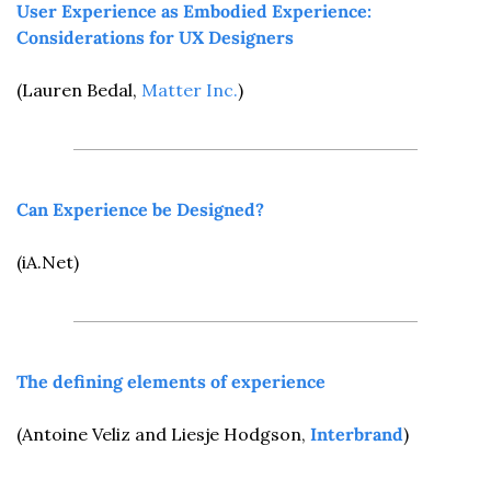
User Experience as Embodied Experience: 
Considerations for UX Designers
(Lauren Bedal, 
Matter Inc.
)
Can Experience be Designed?
(iA.Net)
The defining elements of experience
(Antoine Veliz and Liesje Hodgson, 
Interbrand
)