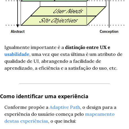
Igualmente importante é a 
distinção entre UX e 
usabilidade
, uma vez que esta última é um atributo de 
qualidade de UI, abrangendo a facilidade de 
aprendizado, a eficiência e a satisfação do uso, etc.
Como identificar uma experiência
Conforme propõe a 
Adaptive Path
, o design para a 
experiência do usuário começa pelo 
mapeamento 
destas experiências
, o que inclui: