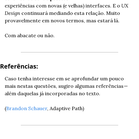
experiências com novas (e velhas) interfaces. E o 
UX 
Design
 continuará mediando esta relação. Muito 
provavelmente em novos termos, mas estará lá.
Com abacate ou não.
Referências:
Caso tenha interesse em se aprofundar um pouco 
mais nestas questões, sugiro algumas referências — 
além daquelas já incorporadas no texto.
(
Brandon Schauer
, Adaptive Path)