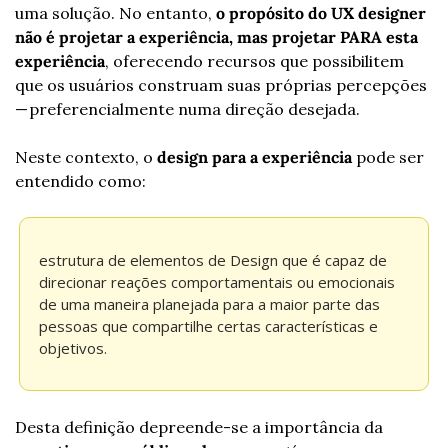
uma solução. No entanto, 
o propósito do UX designer 
não é projetar a experiência, mas projetar PARA esta 
experiência
, oferecendo recursos que possibilitem 
que os usuários construam suas próprias percepções 
— preferencialmente numa direção desejada.
Neste contexto, o 
design para a experiência
 pode ser 
entendido como:
estrutura de elementos de Design que é capaz de 
direcionar reações comportamentais ou emocionais 
de uma maneira planejada para a maior parte das 
pessoas que compartilhe certas características e 
objetivos.
Desta definição depreende-se a importância da 