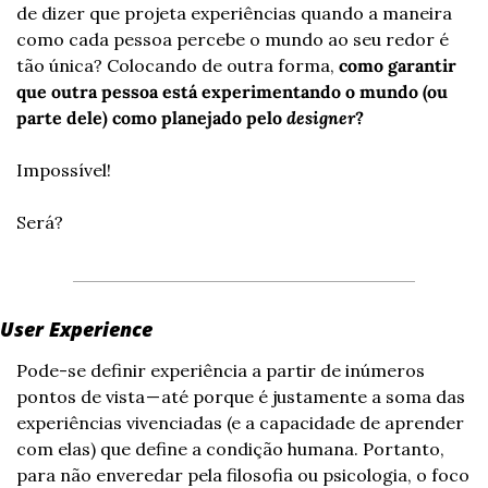
de dizer que projeta experiências quando a maneira 
como cada pessoa percebe o mundo ao seu redor é 
tão única? Colocando de outra forma, 
como garantir 
que outra pessoa está experimentando o mundo (ou 
parte dele) como planejado pelo 
designer
?
Impossível!
Será?
User Experience
Pode-se definir experiência a partir de inúmeros 
pontos de vista — até porque é justamente a soma das 
experiências vivenciadas (e a capacidade de aprender 
com elas) que define a condição humana. Portanto, 
para não enveredar pela filosofia ou psicologia, o foco 