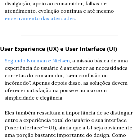
divulgação, apoio ao consumidor, falhas de 
atendimento, evolução contínua e até mesmo 
encerramento das atividades
.
User Experience (UX) e User Interface (UI)
Segundo Norman e Nielsen
, a missão básica de uma 
experiência do usuário é satisfazer as necessidades 
corretas do consumidor, “sem confusão ou 
incômodo”. Apenas depois disso, as soluções devem 
oferecer satisfação na posse e no uso com 
simplicidade e elegância.
Eles também ressaltam a importância de se distinguir 
entre a experiência total do usuário e sua interface 
(“user interface” — UI), ainda que a UI seja obviamente 
uma porção bastante importante do design. Como 