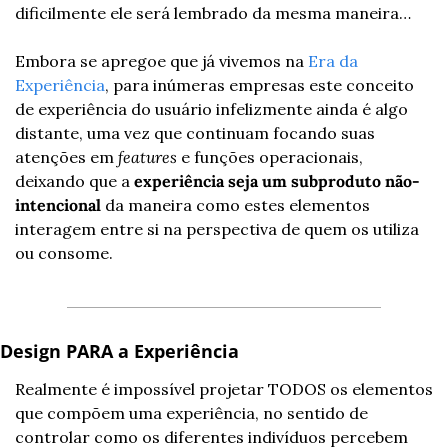
dificilmente ele será lembrado da mesma maneira…
Embora se apregoe que já vivemos na 
Era da 
Experiência
, para inúmeras empresas este conceito 
de experiência do usuário infelizmente ainda é algo 
distante, uma vez que continuam focando suas 
atenções em 
features
 e funções operacionais, 
deixando que a 
experiência seja um subproduto não-
intencional
 da maneira como estes elementos 
interagem entre si na perspectiva de quem os utiliza 
ou consome.
Design PARA a Experiência
Realmente é impossível projetar TODOS os elementos 
que compõem uma experiência, no sentido de 
controlar como os diferentes indivíduos percebem 