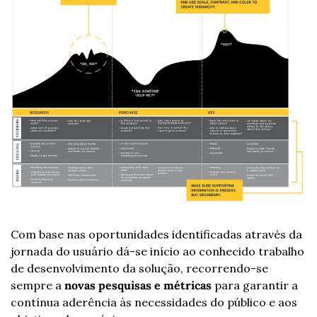
Com base nas oportunidades identificadas através da 
jornada do usuário dá-se início ao conhecido trabalho 
de desenvolvimento da solução, recorrendo-se 
sempre a 
novas pesquisas e métricas
 para garantir a 
contínua aderência às necessidades do público e aos 