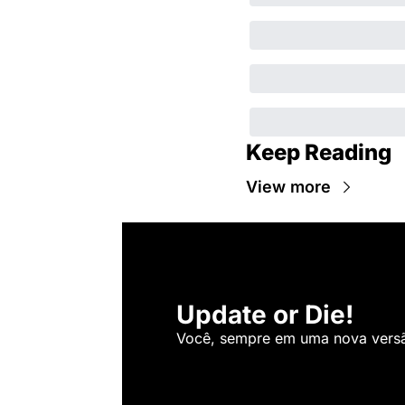
Keep Reading
View more
Update or Die!
Você, sempre em uma nova versão