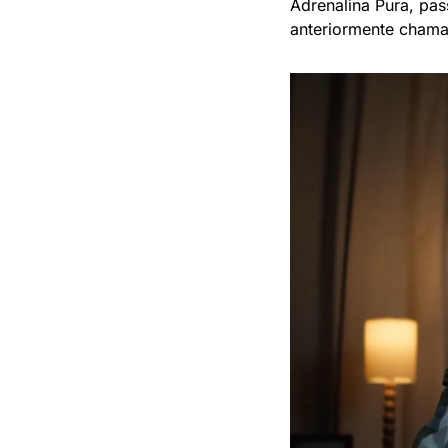
Adrenalina Pura, pas
anteriormente chama