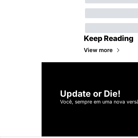
Keep Reading
View more
Update or Die!
Você, sempre em uma nova versão