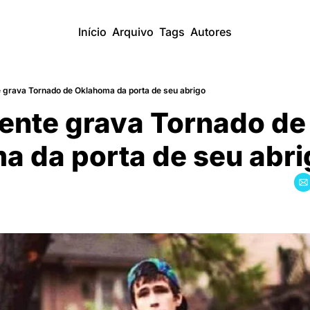
Início
Arquivo
Tags
Autores
 grava Tornado de Oklahoma da porta de seu abrigo
ente grava Tornado de 
a da porta de seu abri