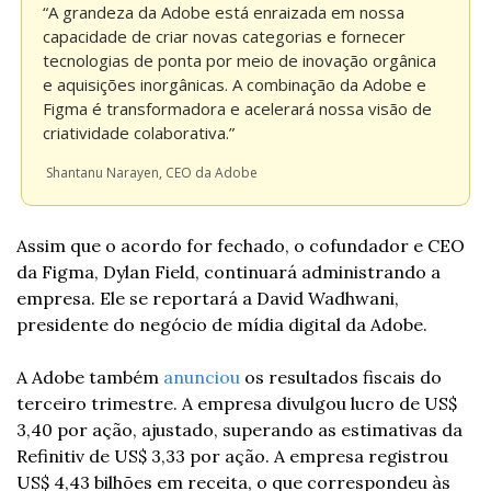
“A grandeza da Adobe está enraizada em nossa 
capacidade de criar novas categorias e fornecer 
tecnologias de ponta por meio de inovação orgânica 
e aquisições inorgânicas. A combinação da Adobe e 
Figma é transformadora e acelerará nossa visão de 
criatividade colaborativa.”
 Shantanu Narayen, CEO da Adobe
Assim que o acordo for fechado, o cofundador e CEO 
da Figma, Dylan Field, continuará administrando a 
empresa. Ele se reportará a David Wadhwani, 
presidente do negócio de mídia digital da Adobe.
A Adobe também 
anunciou
 os resultados fiscais do 
terceiro trimestre. A empresa divulgou lucro de US$ 
3,40 por ação, ajustado, superando as estimativas da 
Refinitiv de US$ 3,33 por ação. A empresa registrou 
US$ 4,43 bilhões em receita, o que correspondeu às 