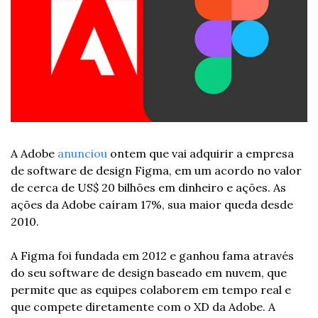
A Adobe 
anunciou
 ontem que vai adquirir a empresa 
de software de design Figma, em um acordo no valor 
de cerca de US$ 20 bilhões em dinheiro e ações. As 
ações da Adobe caíram 17%, sua maior queda desde 
2010.
A Figma foi fundada em 2012 e ganhou fama através 
do seu software de design baseado em nuvem, que 
permite que as equipes colaborem em tempo real e 
que compete diretamente com o XD da Adobe. A 