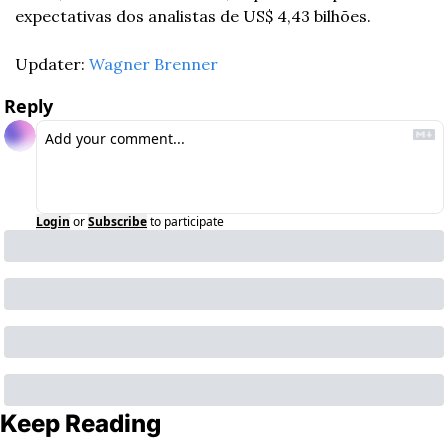
expectativas dos analistas de US$ 4,43 bilhões.
Updater: 
Wagner Brenner
Reply
Login
or
Subscribe
to participate
Keep Reading