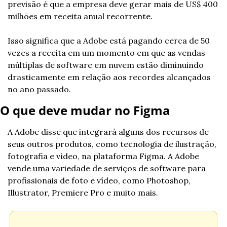
previsão é que a empresa deve gerar mais de US$ 400 
milhões em receita anual recorrente.
Isso significa que a Adobe está pagando cerca de 50 
vezes a receita em um momento em que as vendas 
múltiplas de software em nuvem estão diminuindo 
drasticamente em relação aos recordes alcançados 
no ano passado. 
O que deve mudar no Figma
A Adobe disse que integrará alguns dos recursos de 
seus outros produtos, como tecnologia de ilustração, 
fotografia e vídeo, na plataforma Figma. A Adobe 
vende uma variedade de serviços de software para 
profissionais de foto e vídeo, como Photoshop, 
Illustrator, Premiere Pro e muito mais.