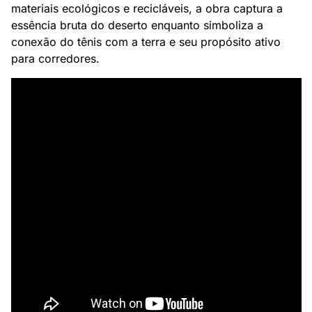
materiais ecológicos e recicláveis, a obra captura a 
essência bruta do deserto enquanto simboliza a 
conexão do tênis com a terra e seu propósito ativo 
para corredores.