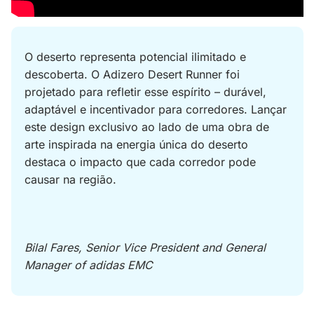
O deserto representa potencial ilimitado e 
descoberta. O Adizero Desert Runner foi 
projetado para refletir esse espírito – durável, 
adaptável e incentivador para corredores. Lançar 
este design exclusivo ao lado de uma obra de 
arte inspirada na energia única do deserto 
destaca o impacto que cada corredor pode 
causar na região.
Bilal Fares, Senior Vice President and General 
Manager of adidas EMC