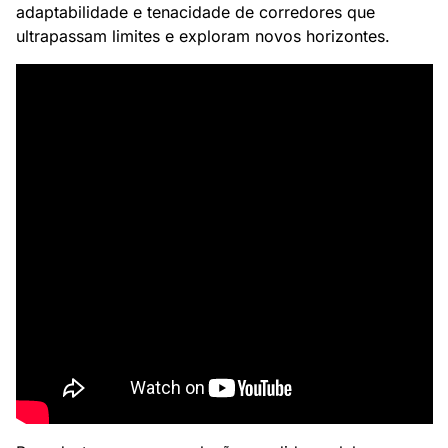
adaptabilidade e tenacidade de corredores que 
ultrapassam limites e exploram novos horizontes.