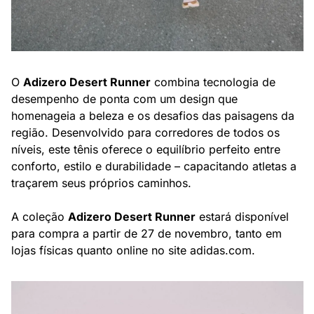
O 
Adizero Desert Runner
 combina tecnologia de 
desempenho de ponta com um design que 
homenageia a beleza e os desafios das paisagens da 
região. Desenvolvido para corredores de todos os 
níveis, este tênis oferece o equilíbrio perfeito entre 
conforto, estilo e durabilidade – capacitando atletas a 
traçarem seus próprios caminhos.
A coleção 
Adizero Desert Runner
 estará disponível 
para compra a partir de 27 de novembro, tanto em 
lojas físicas quanto online no site adidas.com.