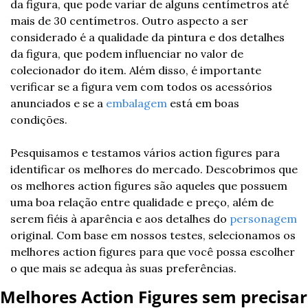
da figura, que pode variar de alguns centímetros até 
mais de 30 centímetros. Outro aspecto a ser 
considerado é a qualidade da pintura e dos detalhes 
da figura, que podem influenciar no valor de 
colecionador do item. Além disso, é importante 
verificar se a figura vem com todos os acessórios 
anunciados e se a 
embalagem
 está em boas 
condições.
Pesquisamos e testamos vários action figures para 
identificar os melhores do mercado. Descobrimos que 
os melhores action figures são aqueles que possuem 
uma boa relação entre qualidade e preço, além de 
serem fiéis à aparência e aos detalhes do 
personagem
original. Com base em nossos testes, selecionamos os 
melhores action figures para que você possa escolher 
o que mais se adequa às suas preferências.
Melhores Action Figures sem precisar 