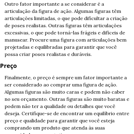
Outro fator importante a se considerar é a 
articulação da figura de ação. Algumas figuras têm 
articulações limitadas, o que pode dificultar a criação 
de poses realistas. Outras figuras têm articulações 
excessivas, o que pode torná-las frágeis e difíceis de 
manusear. Procure uma figura com articulações bem 
projetadas e equilibradas para garantir que você 
possa criar poses realistas e duráveis.
Preço
Finalmente, o preço é sempre um fator importante a 
ser considerado ao comprar uma figura de ação. 
Algumas figuras são muito caras e podem não caber 
no seu orçamento. Outras figuras são muito baratas e 
podem não ter a qualidade ou detalhes que você 
deseja. Certifique-se de encontrar um equilíbrio entre 
preço e qualidade para garantir que você esteja 
comprando um produto que atenda às suas 