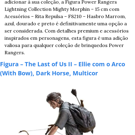
adicionar à sua coleção, a Figura Power Rangers 
Lightning Collection Mighty Morphin – 15 cm com 
Acessórios – Rita Repulsa – F8210 – Hasbro Marrom, 
azul, dourado e preto é definitivamente uma opção a 
ser considerada. Com detalhes premium e acessórios 
inspirados em personagens, esta figura é uma adição 
valiosa para qualquer coleção de brinquedos Power 
Rangers.
Figura – The Last of Us II – Ellie com o Arco 
(With Bow), Dark Horse, Multicor