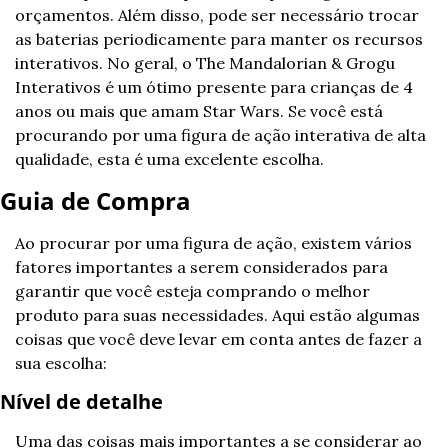
orçamentos. Além disso, pode ser necessário trocar 
as baterias periodicamente para manter os recursos 
interativos. No geral, o The Mandalorian & Grogu 
Interativos é um ótimo presente para crianças de 4 
anos ou mais que amam Star Wars. Se você está 
procurando por uma figura de ação interativa de alta 
qualidade, esta é uma excelente escolha.
Guia de Compra
Ao procurar por uma figura de ação, existem vários 
fatores importantes a serem considerados para 
garantir que você esteja comprando o melhor 
produto para suas necessidades. Aqui estão algumas 
coisas que você deve levar em conta antes de fazer a 
sua escolha:
Nível de detalhe
Uma das coisas mais importantes a se considerar ao 