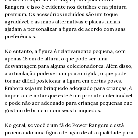
Rangers, e isso é evidente nos detalhes e na pintura 
premium. Os acessórios incluídos são um toque 
agradável, e as mãos alternativas e placas faciais 
ajudam a personalizar a figura de acordo com suas 
preferências.
No entanto, a figura é relativamente pequena, com 
apenas 15 cm de altura, o que pode ser uma 
desvantagem para alguns colecionadores. Além disso, 
a articulação pode ser um pouco rígida, o que pode 
tornar difícil posicionar a figura em certas poses. 
Embora seja um brinquedo adequado para crianças, é 
importante notar que este é um produto colecionável 
e pode não ser adequado para crianças pequenas que 
gostam de brincar com seus brinquedos.
No geral, se você é um fã de Power Rangers e está 
procurando uma figura de ação de alta qualidade para 