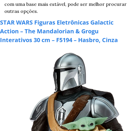
com uma base mais estável, pode ser melhor procurar 
outras opções.
STAR WARS Figuras Eletrônicas Galactic 
Action – The Mandalorian & Grogu 
Interativos 30 cm – F5194 – Hasbro, Cinza