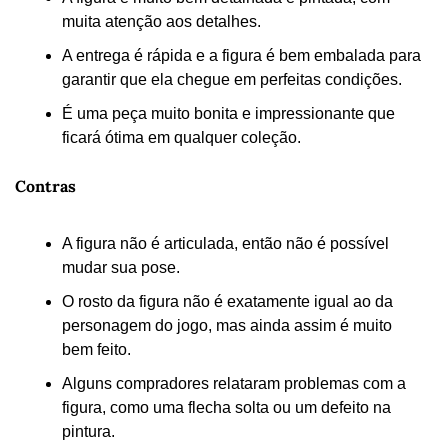
muita atenção aos detalhes.
A entrega é rápida e a figura é bem embalada para 
garantir que ela chegue em perfeitas condições.
É uma peça muito bonita e impressionante que 
ficará ótima em qualquer coleção.
Contras
A figura não é articulada, então não é possível 
mudar sua pose.
O rosto da figura não é exatamente igual ao da 
personagem do jogo, mas ainda assim é muito 
bem feito.
Alguns compradores relataram problemas com a 
figura, como uma flecha solta ou um defeito na 
pintura.