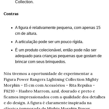
Collection.
Contras
A figura é relativamente pequena, com apenas 15 
cm de altura.
A articulação pode ser um pouco rígida.
É um produto colecionável, então pode não ser 
adequado para crianças pequenas que gostam de 
brincar com seus brinquedos.
Nós tivemos a oportunidade de experimentar a 
Figura Power Rangers Lightning Collection Mighty 
Morphin – 15 cm com Acessórios – Rita Repulsa – 
F8210 – Hasbro Marrom, azul, dourado e preto e 
ficamos impressionados com a qualidade dos detalhes 
e do design. A figura é claramente inspirada na 
clássica temporada de Mighty Morphin Power 