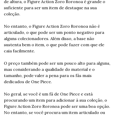
de altura, o Figure Action Zoro Roronoa é grande o 
suficiente para ser um item de destaque na sua 
coleção.
No entanto, o Figure Action Zoro Roronoa não é 
articulado, o que pode ser um ponto negativo para 
alguns colecionadores. Além disso, a base não 
sustenta bem o item, o que pode fazer com que ele 
caia facilmente.
O preço também pode ser um pouco alto para alguns, 
mas considerando a qualidade do material e o 
tamanho, pode valer a pena para os fãs mais 
dedicados de One Piece.
No geral, se você é um fã de One Piece e está 
procurando um item para adicionar à sua coleção, o 
Figure Action Zoro Roronoa pode ser uma boa opção. 
No entanto, se você procura um item articulado ou 