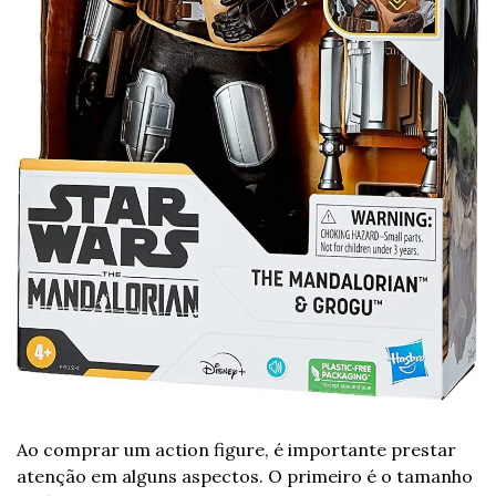
Ao comprar um action figure, é importante prestar 
atenção em alguns aspectos. O primeiro é o tamanho 