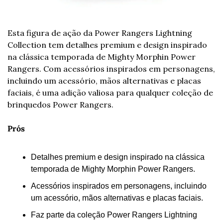
Esta figura de ação da Power Rangers Lightning 
Collection tem detalhes premium e design inspirado 
na clássica temporada de Mighty Morphin Power 
Rangers. Com acessórios inspirados em personagens, 
incluindo um acessório, mãos alternativas e placas 
faciais, é uma adição valiosa para qualquer coleção de 
brinquedos Power Rangers.
Prós
Detalhes premium e design inspirado na clássica 
temporada de Mighty Morphin Power Rangers.
Acessórios inspirados em personagens, incluindo 
um acessório, mãos alternativas e placas faciais.
Faz parte da coleção Power Rangers Lightning 