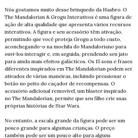
Nós gostamos muito desse brinquedo da Hasbro. O 
The Mandalorian & Grogu Interativos é uma figura de 
ação de alta qualidade que apresenta vários recursos 
interativos. A figura e seu acessório têm ativação, 
permitindo que você proteja Grogu a todo custo, 
aconchegando-o na mochila do Mandaloriano para 
ouvi-los interagir e, em seguida, prendendo seu jato 
para ainda mais efeitos galácticos. Os 15 sons e frases 
diferentes inspirados em The Mandalorian podem ser 
ativados de várias maneiras, incluindo pressionar o 
botão no peito do caçador de recompensas. O 
acessório adicional removível, um blaster inspirado 
no The Mandalorian, permite que seu filho crie suas 
próprias histórias de Star Wars.
No entanto, a escala grande da figura pode ser um 
pouco grande para algumas crianças. O preço 
também pode ser um pouco alto para alguns 