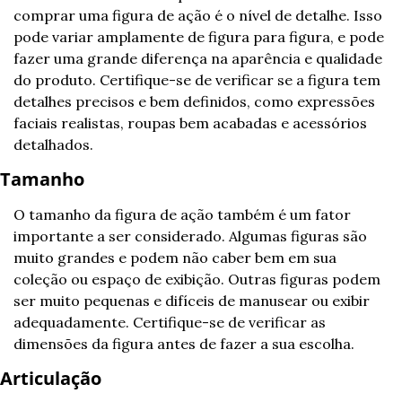
comprar uma figura de ação é o nível de detalhe. Isso 
pode variar amplamente de figura para figura, e pode 
fazer uma grande diferença na aparência e qualidade 
do produto. Certifique-se de verificar se a figura tem 
detalhes precisos e bem definidos, como expressões 
faciais realistas, roupas bem acabadas e acessórios 
detalhados.
Tamanho
O tamanho da figura de ação também é um fator 
importante a ser considerado. Algumas figuras são 
muito grandes e podem não caber bem em sua 
coleção ou espaço de exibição. Outras figuras podem 
ser muito pequenas e difíceis de manusear ou exibir 
adequadamente. Certifique-se de verificar as 
dimensões da figura antes de fazer a sua escolha.
Articulação