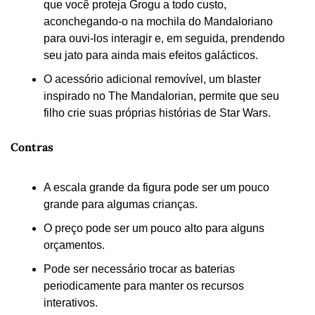
que você proteja Grogu a todo custo, 
aconchegando-o na mochila do Mandaloriano 
para ouvi-los interagir e, em seguida, prendendo 
seu jato para ainda mais efeitos galácticos.
O acessório adicional removível, um blaster 
inspirado no The Mandalorian, permite que seu 
filho crie suas próprias histórias de Star Wars.
Contras
A escala grande da figura pode ser um pouco 
grande para algumas crianças.
O preço pode ser um pouco alto para alguns 
orçamentos.
Pode ser necessário trocar as baterias 
periodicamente para manter os recursos 
interativos.