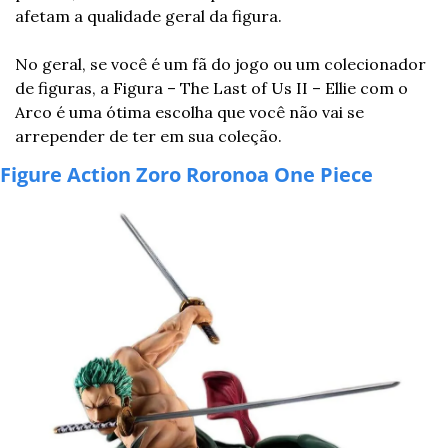
afetam a qualidade geral da figura.
No geral, se você é um fã do jogo ou um colecionador 
de figuras, a Figura – The Last of Us II – Ellie com o 
Arco é uma ótima escolha que você não vai se 
arrepender de ter em sua coleção.
Figure Action Zoro Roronoa One Piece