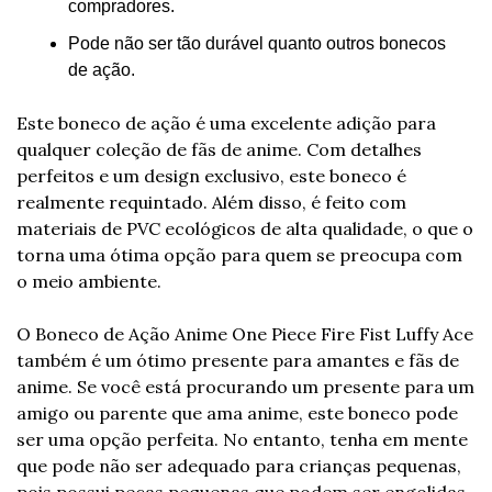
compradores.
Pode não ser tão durável quanto outros bonecos 
de ação.
Este boneco de ação é uma excelente adição para 
qualquer coleção de fãs de anime. Com detalhes 
perfeitos e um design exclusivo, este boneco é 
realmente requintado. Além disso, é feito com 
materiais de PVC ecológicos de alta qualidade, o que o 
torna uma ótima opção para quem se preocupa com 
o meio ambiente.
O Boneco de Ação Anime One Piece Fire Fist Luffy Ace 
também é um ótimo presente para amantes e fãs de 
anime. Se você está procurando um presente para um 
amigo ou parente que ama anime, este boneco pode 
ser uma opção perfeita. No entanto, tenha em mente 
que pode não ser adequado para crianças pequenas, 