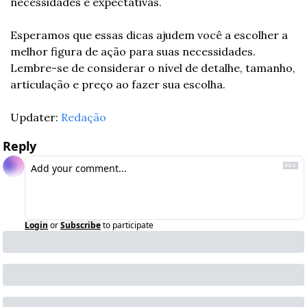
necessidades e expectativas.
Esperamos que essas dicas ajudem você a escolher a 
melhor figura de ação para suas necessidades. 
Lembre-se de considerar o nível de detalhe, tamanho, 
articulação e preço ao fazer sua escolha.
Updater: 
Redação
Reply
Login
or
Subscribe
to participate