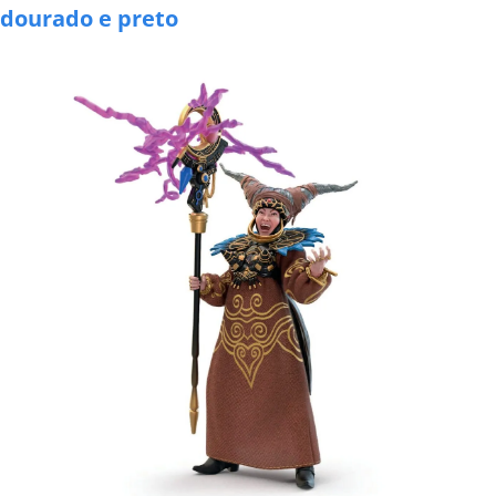
dourado e preto