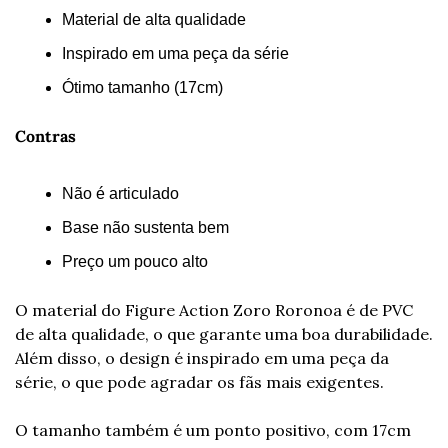
Material de alta qualidade
Inspirado em uma peça da série
Ótimo tamanho (17cm)
Contras
Não é articulado
Base não sustenta bem
Preço um pouco alto
O material do Figure Action Zoro Roronoa é de PVC 
de alta qualidade, o que garante uma boa durabilidade. 
Além disso, o design é inspirado em uma peça da 
série, o que pode agradar os fãs mais exigentes.
O tamanho também é um ponto positivo, com 17cm 