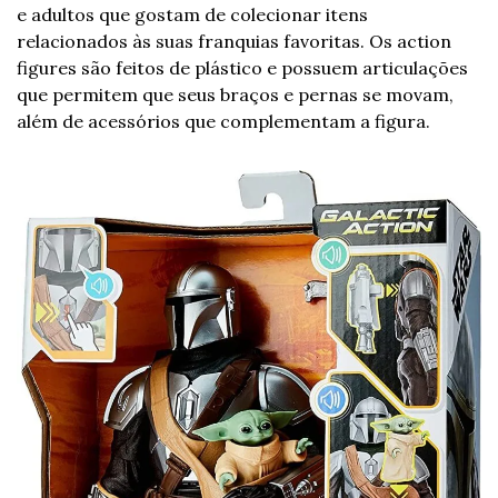
e adultos que gostam de colecionar itens 
relacionados às suas franquias favoritas. Os action 
figures são feitos de plástico e possuem articulações 
que permitem que seus braços e pernas se movam, 
além de acessórios que complementam a figura.