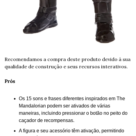
Recomendamos a compra deste produto devido à sua 
qualidade de construção e seus recursos interativos.
Prós
Os 15 sons e frases diferentes inspirados em The 
Mandalorian podem ser ativados de várias 
maneiras, incluindo pressionar o botão no peito do 
caçador de recompensas.
A figura e seu acessório têm ativação, permitindo 