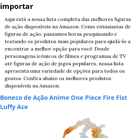
importar
Aqui está a nossa lista completa das melhores figuras 
de ação disponíveis na Amazon. Como entusiastas de 
figuras de ação, passamos horas pesquisando e 
testando os produtos mais populares para ajudá-lo a 
encontrar a melhor opção para você. Desde 
personagens icônicos de filmes e programas de TV 
até figuras de ação de jogos populares, nossa lista 
apresenta uma variedade de opções para todos os 
gostos. Confira abaixo os melhores produtos 
disponíveis na Amazon.
Boneco de Ação Anime One Piece Fire Fist 
Luffy Ace