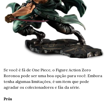
Se você é fã de One Piece, o Figure Action Zoro 
Roronoa pode ser uma boa opção para você. Embora 
tenha algumas limitações, é um item que pode 
agradar os colecionadores e fãs da série.
Prós