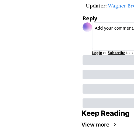
Updater: 
Wagner Br
Reply
Login
or
Subscribe
to p
Keep Reading
View more