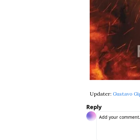
Updater: 
Gustavo Gi
Reply