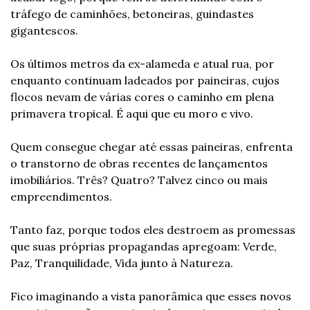
tráfego de caminhões, betoneiras, guindastes 
gigantescos.
Os últimos metros da ex-alameda e atual rua, por 
enquanto continuam ladeados por paineiras, cujos 
flocos nevam de várias cores o caminho em plena 
primavera tropical. É aqui que eu moro e vivo.
Quem consegue chegar até essas paineiras, enfrenta 
o transtorno de obras recentes de lançamentos 
imobiliários. Três? Quatro? Talvez cinco ou mais 
empreendimentos.
Tanto faz, porque todos eles destroem as promessas 
que suas próprias propagandas apregoam: Verde, 
Paz, Tranquilidade, Vida junto à Natureza.
Fico imaginando a vista panorâmica que esses novos 