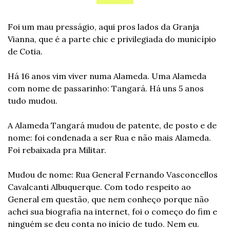
Foi um mau presságio, aqui pros lados da Granja 
Vianna, que é a parte chic e privilegiada do município 
de Cotia.
Há 16 anos vim viver numa Alameda. Uma Alameda 
com nome de passarinho: Tangará. Há uns 5 anos 
tudo mudou.
A Alameda Tangará mudou de patente, de posto e de 
nome: foi condenada a ser Rua e não mais Alameda. 
Foi rebaixada pra Militar.
Mudou de nome: Rua General Fernando Vasconcellos 
Cavalcanti Albuquerque. Com todo respeito ao 
General em questão, que nem conheço porque não 
achei sua biografia na internet, foi o começo do fim e 
ninguém se deu conta no início de tudo. Nem eu.