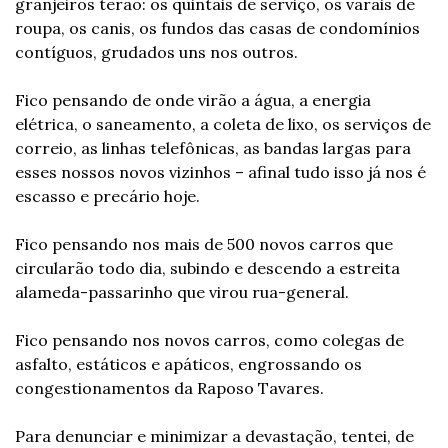
granjeiros terão: os quintais de serviço, os varais de 
roupa, os canis, os fundos das casas de condomínios 
contíguos, grudados uns nos outros.
Fico pensando de onde virão a água, a energia 
elétrica, o saneamento, a coleta de lixo, os serviços de 
correio, as linhas telefônicas, as bandas largas para 
esses nossos novos vizinhos – afinal tudo isso já nos é 
escasso e precário hoje.
Fico pensando nos mais de 500 novos carros que 
circularão todo dia, subindo e descendo a estreita 
alameda-passarinho que virou rua-general.
Fico pensando nos novos carros, como colegas de 
asfalto, estáticos e apáticos, engrossando os 
congestionamentos da Raposo Tavares.
Para denunciar e minimizar a devastação, tentei, de 