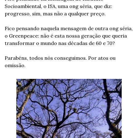
Socioambiental, o ISA, uma ong séria, que diz: 
progresso, sim, mas não a qualquer preço.
Fico pensando naquela mensagem de outra ong séria, 
o Greenpeace: não é esta nossa geração que queria 
transformar o mundo nas décadas de 60 e 70?
Parabéns, todos nós conseguimos. Por atos ou 
omissão.