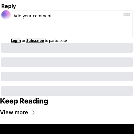
Reply
Login
or
Subscribe
to participate
Keep Reading
View more