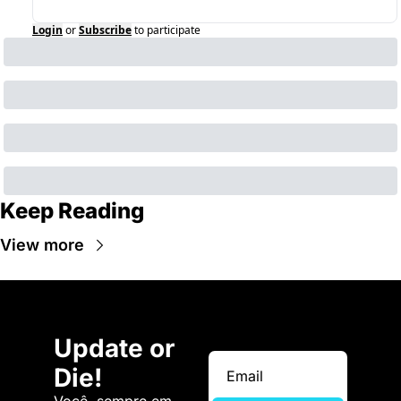
Login
or
Subscribe
to participate
Keep Reading
View more
Update or 
Die!