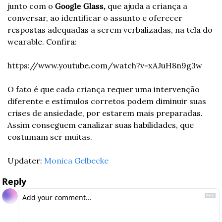
junto com o 
Google Glass, 
que ajuda a criança a 
conversar, ao identificar o assunto e oferecer 
respostas adequadas a serem verbalizadas, na tela do 
wearable. Confira:
https://www.youtube.com/watch?v=xAJuH8n9g3w
O fato é que cada criança requer uma intervenção 
diferente e estímulos corretos podem diminuir suas 
crises de ansiedade, por estarem mais preparadas. 
Assim conseguem canalizar suas habilidades, que 
costumam ser muitas.
Updater: 
Monica Gelbecke
Reply