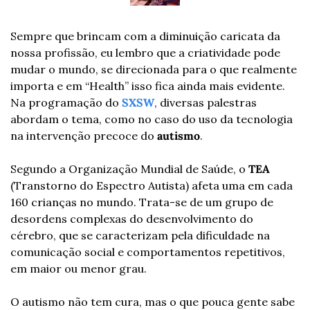
Sempre que brincam com a diminuição caricata da 
nossa profissão, eu lembro que a criatividade pode 
mudar o mundo, se direcionada para o que realmente 
importa e em “Health” isso fica ainda mais evidente. 
Na programação do 
SXSW
, diversas palestras 
abordam o tema, como no caso do uso da tecnologia 
na intervenção precoce do 
autismo
.
Segundo a Organização Mundial de Saúde, o 
TEA
(Transtorno do Espectro Autista) afeta uma em cada 
160 crianças no mundo. Trata-se de um grupo de 
desordens complexas do desenvolvimento do 
cérebro, que se caracterizam pela dificuldade na 
comunicação social e comportamentos repetitivos, 
em maior ou menor grau.
O autismo não tem cura, mas o que pouca gente sabe 