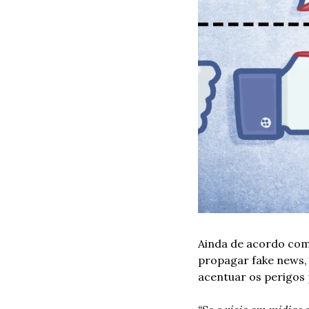
Ainda de acordo com 
propagar fake news, 
acentuar os perigos 