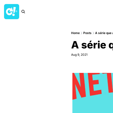
Home
Posts
A série que 
A série 
Aug 9, 2021