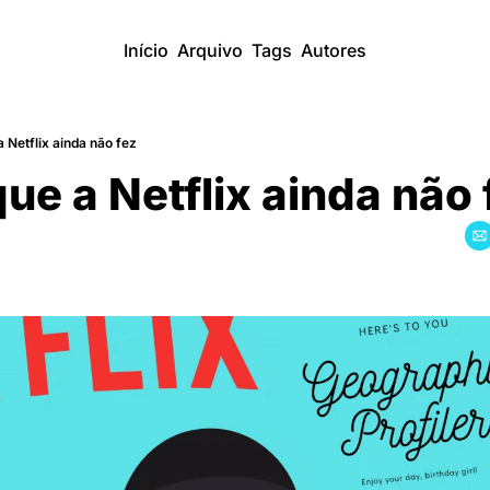
Início
Arquivo
Tags
Autores
a Netflix ainda não fez
que a Netflix ainda não 