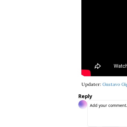
Updater: 
Gustavo Gi
Reply