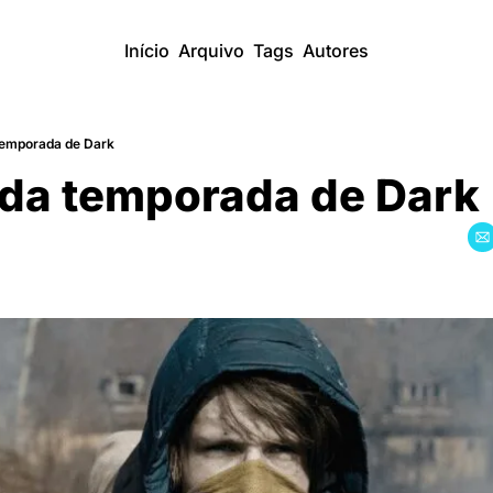
Início
Arquivo
Tags
Autores
temporada de Dark
da temporada de Dark