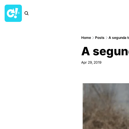
Home
Posts
A segunda 
A segun
Apr 29, 2019