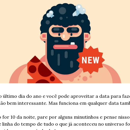
o último dia do ano e você pode aproveitar a data para faz
ção bem interessante. Mas funciona em qualquer data tam
for 10 da noite, pare por alguns minutinhos e pense nisso: 
linha do tempo de tudo o que já aconteceu no universo fo