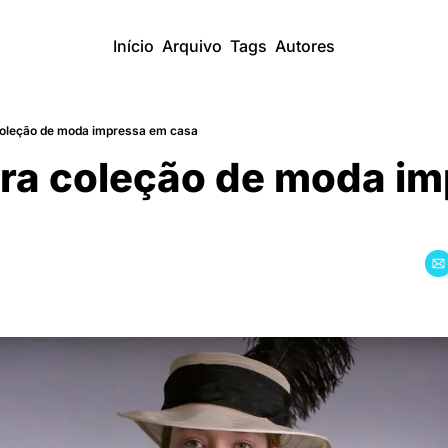
Início
Arquivo
Tags
Autores
coleção de moda impressa em casa
ra coleção de moda im