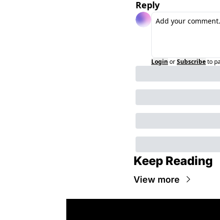
Reply
Login
or
Subscribe
to p
Keep Reading
View more