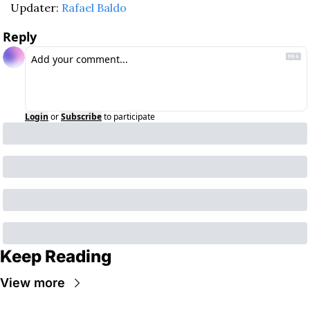
Updater: 
Rafael Baldo
Reply
Login
or
Subscribe
to participate
Keep Reading
View more