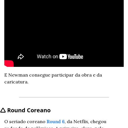
E Newman consegue participar da obra e da 
caricatura.
🛆 Round Coreano
O seriado coreano 
Round 6
, da Netflix, chegou 