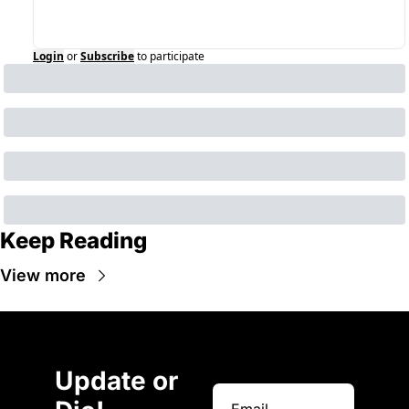
Login
or
Subscribe
to participate
Keep Reading
View more
Update or 