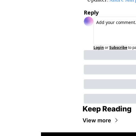
Reply
Login
or
Subscribe
to p
Keep Reading
View more