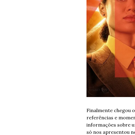
Finalmente chegou o 
referências e moment
informações sobre u
só nos apresentou 